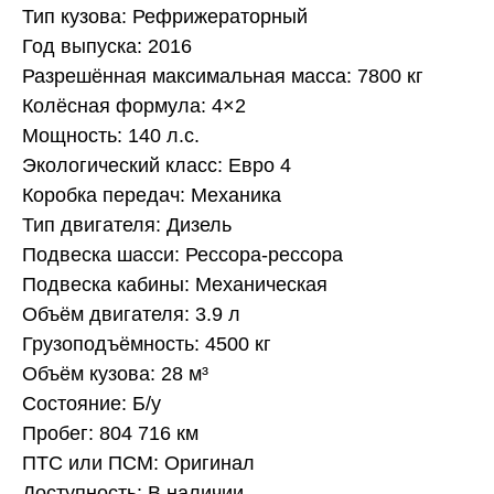
Тип кузова: Рефрижераторный
Год выпуска: 2016
Разрешённая максимальная масса: 7800 кг
Колёсная формула: 4×2
Мощность: 140 л.с.
Экологический класс: Евро 4
Коробка передач: Механика
Тип двигателя: Дизель
Подвеска шасси: Рессора-рессора
Подвеска кабины: Механическая
Объём двигателя: 3.9 л
Грузоподъёмность: 4500 кг
Объём кузова: 28 м³
Состояние: Б/у
Пробег: 804 716 км
ПТС или ПСМ: Оригинал
Доступность: В наличии