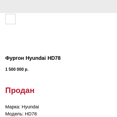
Фургон Hyundai HD78
1 500 000
р.
Продан
Марка: Hyundai
Модель: HD78